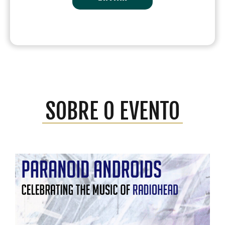
SOBRE O EVENTO