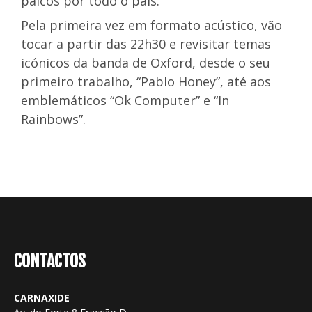
palcos por todo o país.
Pela primeira vez em formato acústico, vão
tocar a partir das 22h30 e revisitar temas
icónicos da banda de Oxford, desde o seu
primeiro trabalho, “Pablo Honey”, até aos
emblemáticos “Ok Computer” e “In
Rainbows”.
CONTACTOS
CARNAXIDE