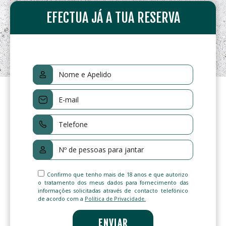
EFECTUA JÁ A TUA RESERVA
Confirmo que tenho mais de 18 anos e que autorizo
o tratamento dos meus dados para fornecimento das
informações solicitadas através de contacto telefónico
de acordo com a
Política de Privacidade.
ENVIAR