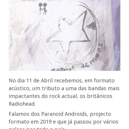
No dia 11 de Abril recebemos, em formato
acústico, um tributo a uma das bandas mais
impactantes do rock actual, os britânicos
Radiohead.
Falamos dos Paranoid Androids, projecto
formato em 2019 e que já passou por vários