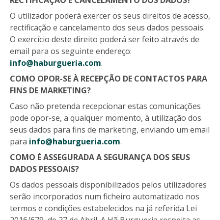
RECTIFICAÇÃO E CANCELAMENTO DOS DADOS?
O utilizador poderá exercer os seus direitos de acesso,
rectificação e cancelamento dos seus dados pessoais.
O exercício deste direito poderá ser feito através de
email para os seguinte endereço:
info@haburgueria.com
.
COMO OPOR-SE À RECEPÇÃO DE CONTACTOS PARA
FINS DE MARKETING?
Caso não pretenda recepcionar estas comunicações
pode opor-se, a qualquer momento, à utilização dos
seus dados para fins de marketing, enviando um email
para
info@haburgueria.com
.
COMO É ASSEGURADA A SEGURANÇA DOS SEUS
DADOS PESSOAIS?
Os dados pessoais disponibilizados pelos utilizadores
serão incorporados num ficheiro automatizado nos
termos e condições estabelecidos na já referida Lei