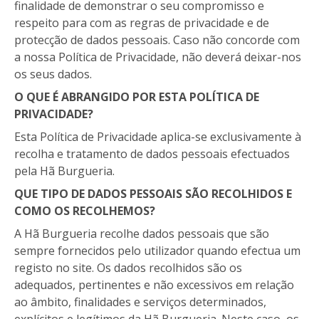
finalidade de demonstrar o seu compromisso e
respeito para com as regras de privacidade e de
protecção de dados pessoais. Caso não concorde com
a nossa Política de Privacidade, não deverá deixar-nos
os seus dados.
O QUE É ABRANGIDO POR ESTA POLÍTICA DE
PRIVACIDADE?
Esta Política de Privacidade aplica-se exclusivamente à
recolha e tratamento de dados pessoais efectuados
pela Hã Burgueria.
QUE TIPO DE DADOS PESSOAIS SÃO RECOLHIDOS E
COMO OS RECOLHEMOS?
A Hã Burgueria recolhe dados pessoais que são
sempre fornecidos pelo utilizador quando efectua um
registo no site. Os dados recolhidos são os
adequados, pertinentes e não excessivos em relação
ao âmbito, finalidades e serviços determinados,