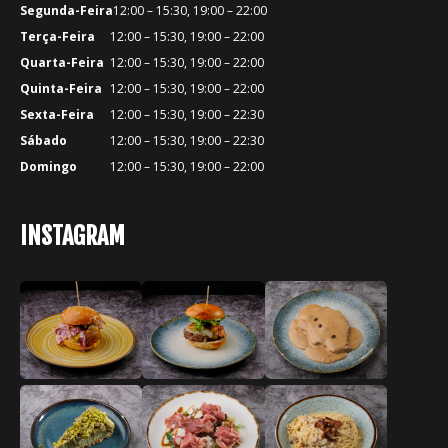
Segunda-Feira
12:00 – 15:30, 19:00 – 22:00
Terça-Feira
12:00 – 15:30, 19:00 – 22:00
Quarta-Feira
12:00 – 15:30, 19:00 – 22:00
Quinta-Feira
12:00 – 15:30, 19:00 – 22:00
Sexta-Feira
12:00 – 15:30, 19:00 – 22:30
Sábado
12:00 – 15:30, 19:00 – 22:30
Domingo
12:00 – 15:30, 19:00 – 22:00
INSTAGRAM