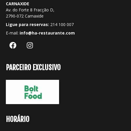
CARNAXIDE
Av. do Forte 8 Fracção D,
2790-072 Carnaxide
Ligue para reservas:
214 100 007
E-mail:
info@ha-restaurante.com
PARCEIRO EXCLUSIVO
HORÁRIO