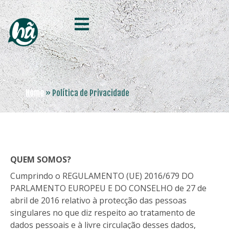
Home
»
Política de Privacidade
QUEM SOMOS?
Cumprindo o REGULAMENTO (UE) 2016/679 DO
PARLAMENTO EUROPEU E DO CONSELHO de 27 de
abril de 2016 relativo à protecção das pessoas
singulares no que diz respeito ao tratamento de
dados pessoais e à livre circulação desses dados,