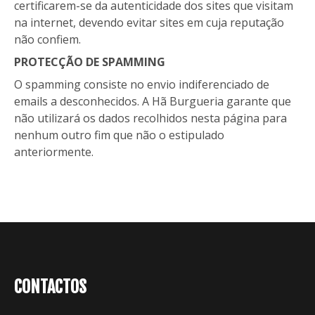
certificarem-se da autenticidade dos sites que visitam
na internet, devendo evitar sites em cuja reputação
não confiem.
PROTECÇÃO DE SPAMMING
O spamming consiste no envio indiferenciado de
emails a desconhecidos. A Hã Burgueria garante que
não utilizará os dados recolhidos nesta página para
nenhum outro fim que não o estipulado
anteriormente.
CONTACTOS